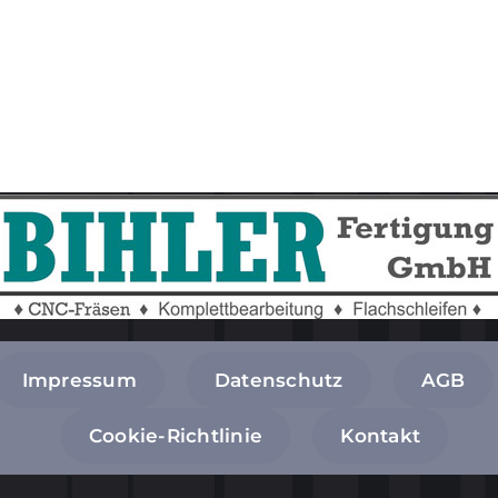
Impressum
Datenschutz
AGB
Cookie-Richtlinie
Kontakt