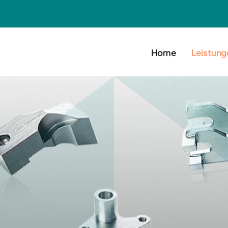
Home
Leistung