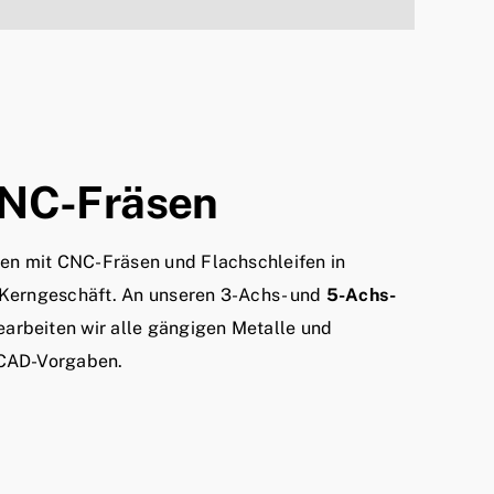
NC-Fräsen
rien mit CNC-Fräsen und Flachschleifen in
 Kerngeschäft. An unseren 3-Achs- und
5-Achs-
arbeiten wir alle gängigen Metalle und
 CAD-Vorgaben.