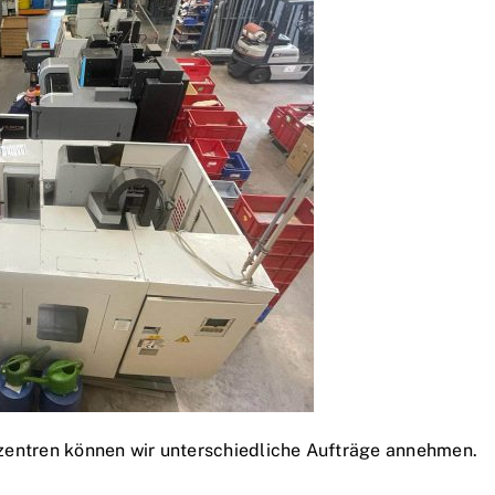
zentren können wir unterschiedliche Aufträge annehmen.