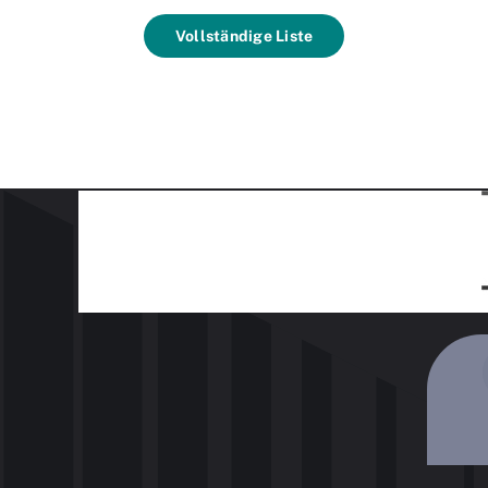
Vollständige Liste