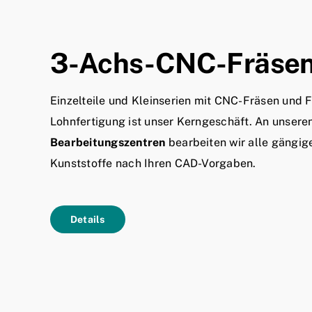
3-Achs-CNC-Fräse
Einzelteile und Kleinserien mit CNC-Fräsen und F
Lohnfertigung ist unser Kerngeschäft. An unsere
Bearbeitungszentren
bearbeiten wir alle gängig
Kunststoffe nach Ihren CAD-Vorgaben.
Details