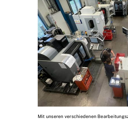
Mit unseren verschiedenen Bearbeitungs