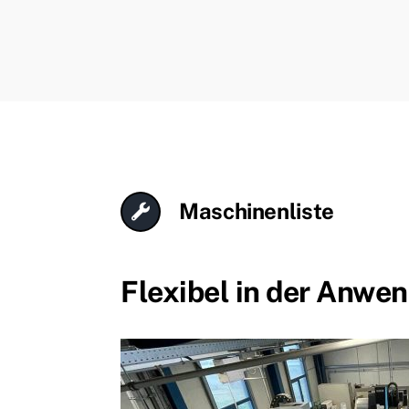
Maschinenliste
Flexibel in der Anwe