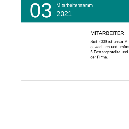
03
Mitarbeiterstamm
2021
MITARBEITER
Seit 2009 ist unser Mi
gewachsen und umfass
5 Festangestellte und
der Firma.