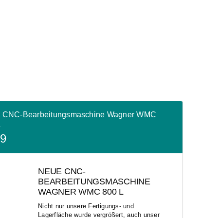
 CNC-Bearbeitungsmaschine Wagner WMC
L
19
NEUE CNC-
BEARBEITUNGSMASCHINE
WAGNER WMC 800 L
Nicht nur unsere Fertigungs- und
Lagerfläche wurde vergrößert, auch unser