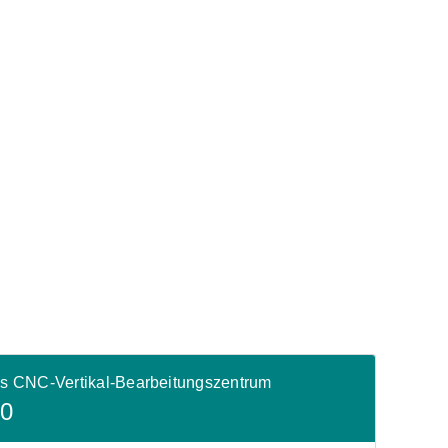
s CNC-Vertikal-Bearbeitungszentrum
20