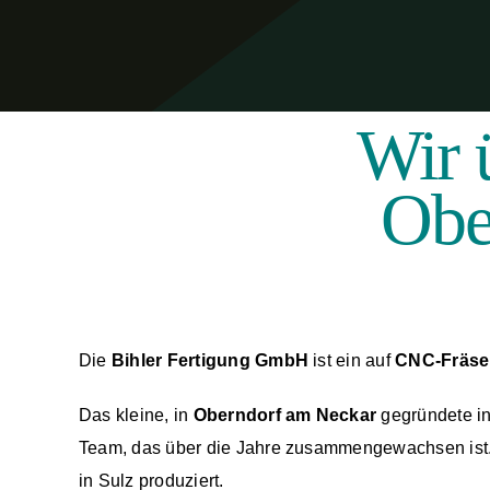
Wir 
Obe
Die
Bihler Fertigung GmbH
ist ein auf
CNC-Fräse
Das kleine, in
Oberndorf am Neckar
gegründete in
Team, das über die Jahre zusammengewachsen ist.
in Sulz produziert.