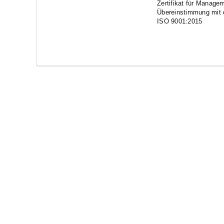
Zertifikat für Manage
Übereinstimmung mit
ISO 9001:2015