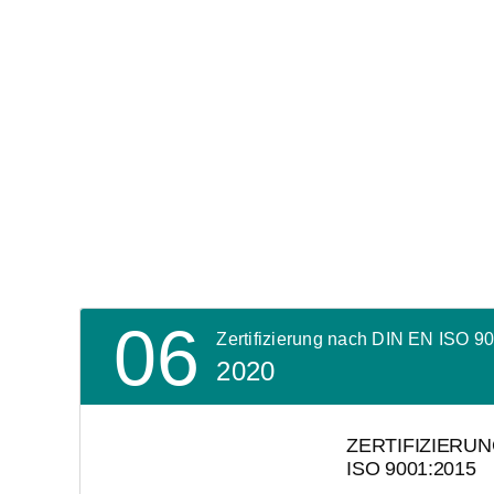
06
Zertifizierung nach DIN EN ISO 9
2020
ZERTIFIZIERUN
ISO 9001:2015