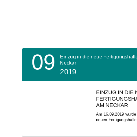
09
Einzug in die neue Fertigungshall
Neckar
2019
EINZUG IN DIE
FERTIGUNGSHA
AM NECKAR
Am 16.09.2019 wurde d
neuen Fertigungshalle 