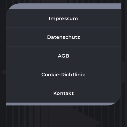
Impressum
Datenschutz
AGB
Cookie-Richtlinie
Kontakt